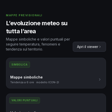
MAPPE PREVISIONALI
L’evoluzione meteo su
tutta l’area
Mappe simboliche e valori puntuali per
seguire temperatura, fenomeni e
Apri il viewer
tendenza sul territorio.
SIMBOLICA
Mappe simboliche
Tendenza a 6 ore · modello ICON-2I
VALORI PUNTUALI