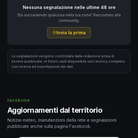
Nessuna segnalazione nelle ultime 48 ore
Sta succedendo qualcosa nella tua zona? Raccontalo alla
community.
Invia la prima
Le segnalazioni vengono controllate dalla redazione prima di
essere pubblicate. In futuro sarà disponibile uno storico completo
con ricerca ed esportazione dei dati.
FACEBOOK
Aggiornamenti dal territorio
Notizie meteo, manutenzioni della rete e segnalazioni
pubblicate anche sulla pagina Facebook.